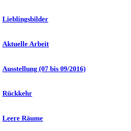
Lieblingsbilder
Aktuelle Arbeit
Ausstellung (07 bis 09/2016)
Rückkehr
Leere Räume